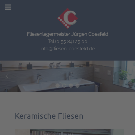
Fliesenlegermeister Jürgen Coesfeld
Tel.(0 55 84) 25 00
info@fliesen-coesfeld.de
Keramische Fliesen