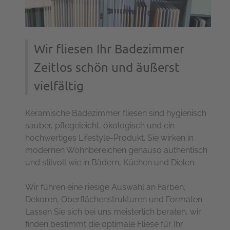
Wir fliesen Ihr Badezimmer
Zeitlos schön und äußerst
vielfältig
Keramische Badezimmer fliesen sind hygienisch
sauber, pflegeleicht, ökologisch und ein
hochwertiges Lifestyle-Produkt. Sie wirken in
modernen Wohnbereichen genauso authentisch
und stilvoll wie in Bädern, Küchen und Dielen.
Wir führen eine riesige Auswahl an Farben,
Dekoren, Oberflächenstrukturen und Formaten.
Lassen Sie sich bei uns meisterlich beraten, wir
finden bestimmt die optimale Fliese für Ihr